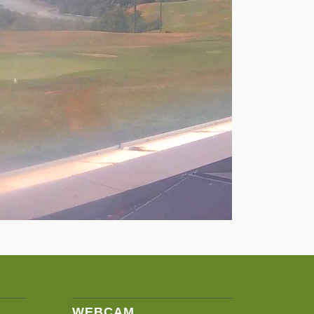
WEBCAM