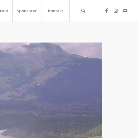
rant
Sponsoren
Kontakt