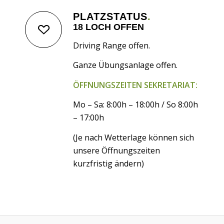
PLATZSTATUS
.
18 LOCH OFFEN
Driving Range offen.
Ganze Übungsanlage offen.
ÖFFNUNGSZEITEN SEKRETARIAT:
Mo – Sa: 8:00h – 18:00h / So 8:00h
– 17:00h
(Je nach Wetterlage können sich
unsere Öffnungszeiten
kurzfristig ändern)