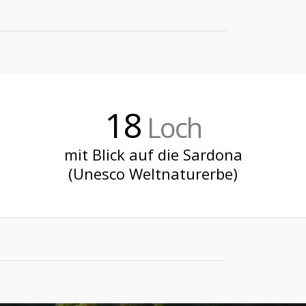
18
Loch
mit Blick auf die Sardona
(Unesco Weltnaturerbe)