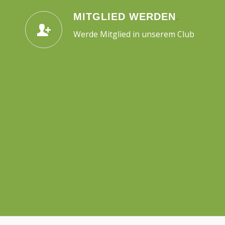
MITGLIED WERDEN
.
Werde Mitglied in unserem Club