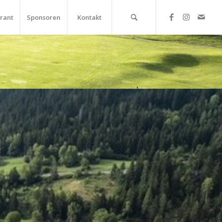
rant
Sponsoren
Kontakt