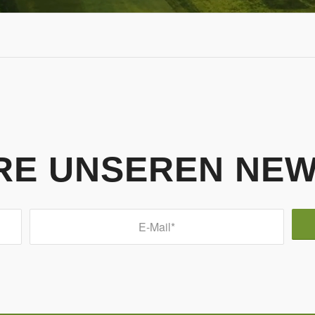
RE UNSEREN NE