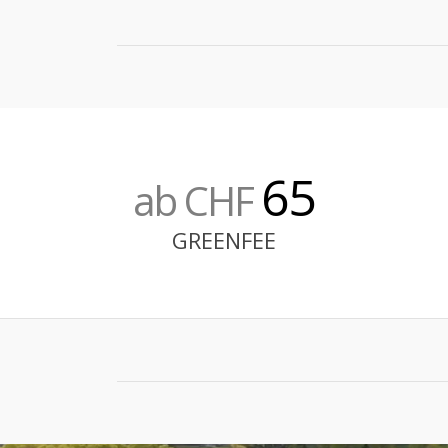
65
ab CHF
GREENFEE