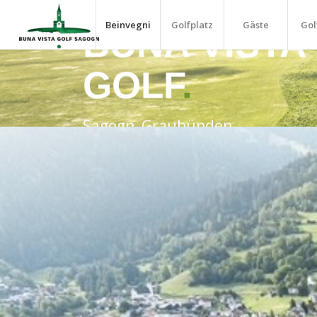
Beinvegni
Golfplatz
Gäste
Gol