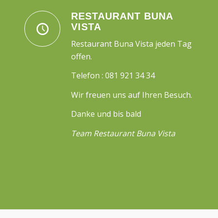
RESTAURANT BUNA
VISTA
Restaurant Buna Vista jeden Tag
offen.
Telefon : 081 921 34 34
Wir freuen uns auf Ihren Besuch.
Danke und bis bald
Team Restaurant Buna Vista