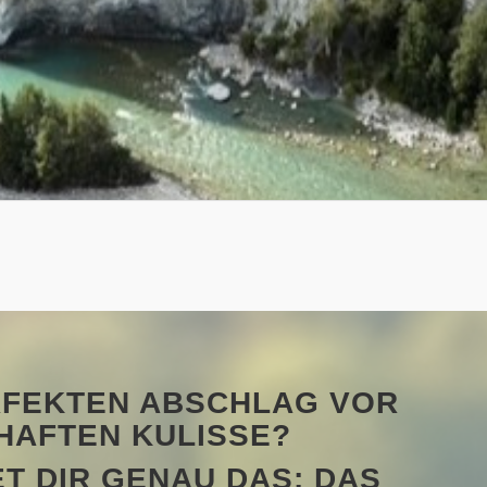
RFEKTEN ABSCHLAG VOR
HAFTEN KULISSE?
ET DIR GENAU DAS: DAS