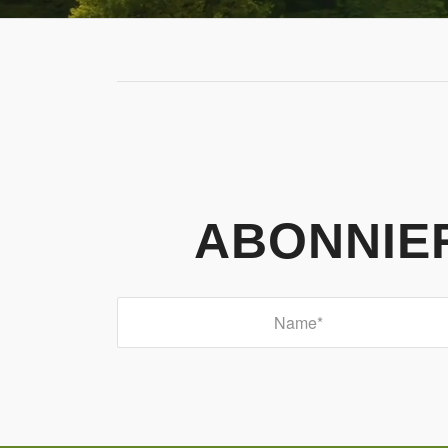
ABONNIE