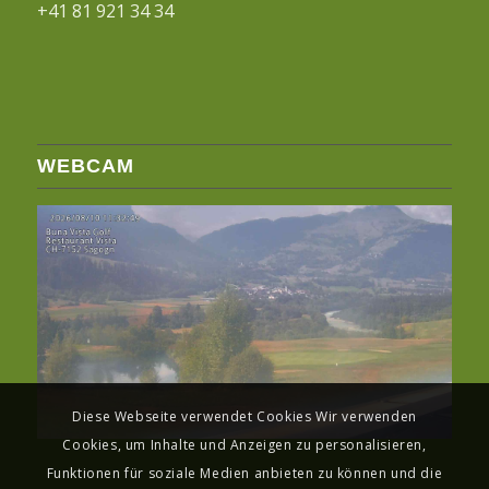
+41 81 921 34 34
WEBCAM
Diese Webseite verwendet Cookies Wir verwenden
Cookies, um Inhalte und Anzeigen zu personalisieren,
Funktionen für soziale Medien anbieten zu können und die