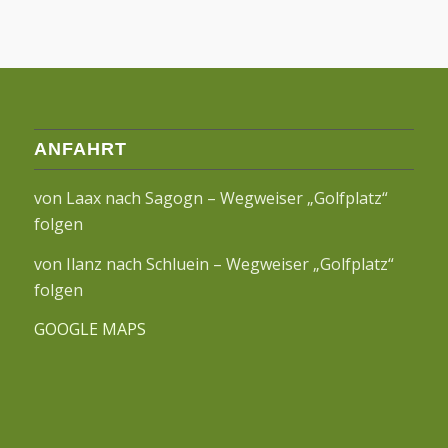
ANFAHRT
von Laax nach Sagogn – Wegweiser „Golfplatz“
folgen
von Ilanz nach Schluein – Wegweiser „Golfplatz“
folgen
GOOGLE MAPS