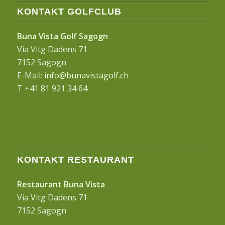
KONTAKT GOLFCLUB
Buna Vista Golf Sagogn
Via Vitg Dadens 71
7152 Sagogn
E-Mail:
info@bunavistagolf.ch
T +41 81 921 34 64
KONTAKT RESTAURANT
Restaurant Buna Vista
Via Vitg Dadens 71
7152 Sagogn