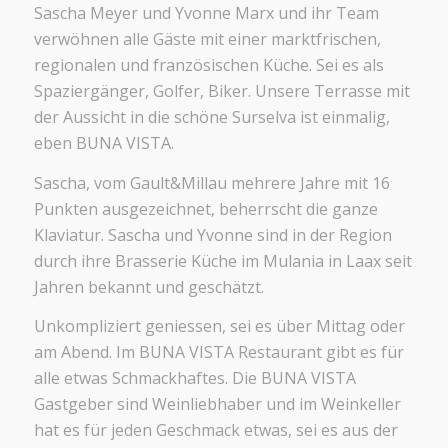
Sascha Meyer und Yvonne Marx und ihr Team
verwöhnen alle Gäste mit einer marktfrischen,
regionalen und französischen Küche. Sei es als
Spaziergänger, Golfer, Biker. Unsere Terrasse mit
der Aussicht in die schöne Surselva ist einmalig,
eben BUNA VISTA.
Sascha, vom Gault&Millau mehrere Jahre mit 16
Punkten ausgezeichnet, beherrscht die ganze
Klaviatur. Sascha und Yvonne sind in der Region
durch ihre Brasserie Küche im Mulania in Laax seit
Jahren bekannt und geschätzt.
Unkompliziert geniessen, sei es über Mittag oder
am Abend. Im BUNA VISTA Restaurant gibt es für
alle etwas Schmackhaftes. Die BUNA VISTA
Gastgeber sind Weinliebhaber und im Weinkeller
hat es für jeden Geschmack etwas, sei es aus der