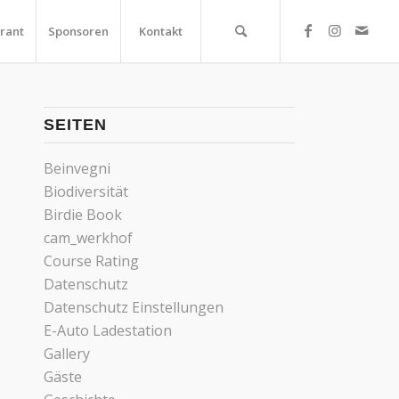
rant
Sponsoren
Kontakt
SEITEN
Beinvegni
Biodiversität
Birdie Book
cam_werkhof
Course Rating
Datenschutz
Datenschutz Einstellungen
E-Auto Ladestation
Gallery
Gäste