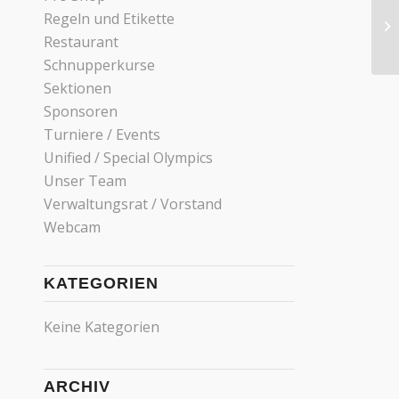
Regeln und Etikette
Restaurant
Schnupperkurse
Sektionen
Sponsoren
Turniere / Events
Unified / Special Olympics
Unser Team
Verwaltungsrat / Vorstand
Webcam
KATEGORIEN
Keine Kategorien
ARCHIV