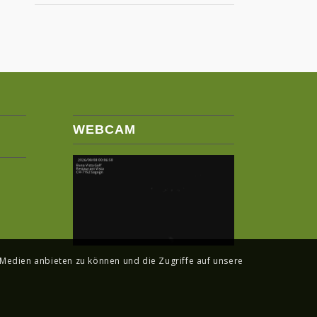
WEBCAM
 Medien anbieten zu können und die Zugriffe auf unsere