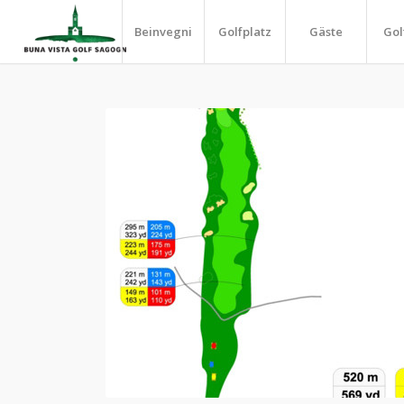
Beinvegni
Golfplatz
Gäste
Gol